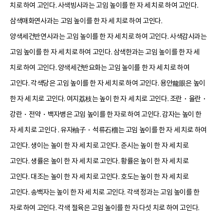
치로 하여 고인다. 사색빙사과는 고임 높이를 한 자 세 치로 하여 고인다.
삼색매화연사과는 고임 높이를 한 자 세 치로 하여 고인다.
양색세건반연사과는 고임 높이를 한 자 세 치로 하여 고인다. 사색감사과는
고임 높이를 한 자 세 치로 하여 고인다. 삼색한과는 고임 높이를 한 자 세
치로 하여 고인다. 양색세건반요화는 고임 높이를 한 자 세 치로 하여
고인다. 각색당은 고임 높이를 한 자 세 치로 하여 고인다. 용안龍眼은 높이
한 자 세 치로 고인다. 여지荔枝는 높이 한 자 세 치로 고인다. 조란・율란・
강란・전약・백자병은 고임 높이를 한 자로 하여 고인다. 감자는 높이 한
자 세 치로 고인다 . 유자柚子・석류石榴는 고임 높이를 한 자 세 치로 하여
고인다. 생이는 높이 한 자 세 치로 고인다. 준시는 높이 한 자 세 치로
고인다. 생률은 높이 한 자 세 치로 고인다. 황률은 높이 한 자 세 치로
고인다. 대조는 높이 한 자 세 치로 고인다. 호도는 높이 한 자 세 치로
고인다. 송백자는 높이 한 자 세 치로 고인다. 각색 정과는 고임 높이를 한
자로 하여 고인다. 각색 절육은 고임 높이를 한 자 다섯 치로 하여 고인다.