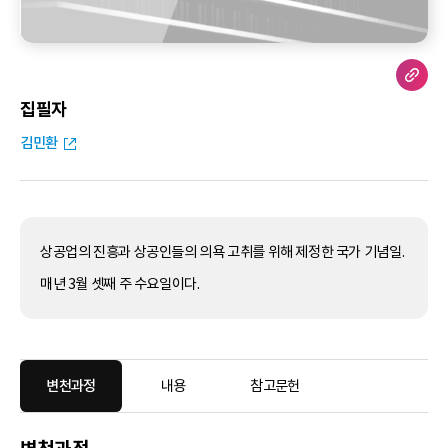
집필자
김민환
상공업의 진흥과 상공인들의 의욕 고취를 위해 제정한 국가 기념일.
매년 3월 셋째 주 수요일이다.
변천과정
내용
참고문헌