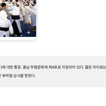
확)에 대한 통칭. 충남 무형문화재 제4호로 지정되어 있다. 좁은 의미로
인 부여형 상사를 뜻한다.