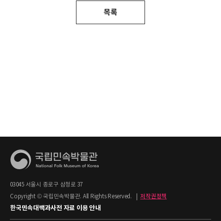
목록
03045 서울시 종로구 삼청로 37
Copyright © 국립민속박물관. All Rights Reserved.
|
저작권정책
한국민속대백과사전 자료 이용 안내