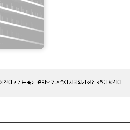
해진다고 믿는 속신. 음력으로 겨울이 시작되기 전인 9월에 행한다.