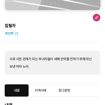
집필자
최인학
서로 사돈 관계가 되는 부녀자들이 새해 안부를 전하기 위해 대신
보낸 여자 노비.
내용
지역사례
참고문헌