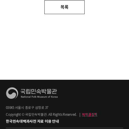
목록
03045 서울시 종로구 삼청로 37
Copyright © 국립민속박물관. All Rights Reserved.
|
저작권정책
한국민속대백과사전 자료 이용 안내