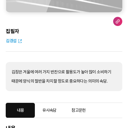
집필자
김경섭
김장은 겨울에 여러 가지 반찬으로 활용도가 높아 많이 소비하기
때문에 양식의 절반을 차지할 정도로 중요하다는 의미의 속담.
내용
유사속담
참고문헌