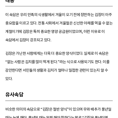
내용
이 속담은 우리 민족의 식생활에서 겨울이 오기 전에 장만하는 김장이 아주
중요함을 이르고 있다. 전통 사회에서 겨울철은 신선한 야채를 먹을 수 없는
계절이기에 김장은 특히 중요한 영양 공급원이었으며, 이런 이유로 이
속담에서 김장이 강조되고 있다.
김장은 가난한 사람에게는 더욱 더 중요한 양식이었다. 실제로 이 속담은
“없는 사람은 김치를 많이 먹게 된다.”라는 식으로 사용되기도 한다. 이를
감안한다면 서민들의 생활과 김치가 얼마나 밀접한 관련이 있는지 알 수
있다.
유사속담
비슷한 의미의 속담으로 “김장은 절반 양식”이 있으며 무와 배추가 풍년일
때는 늦게 해야, 흉년일 때는 일찍 해야 헐하다는 말로 “김장은 풍년이면