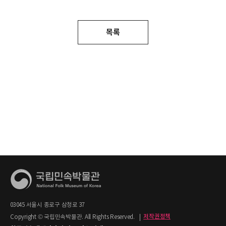
목록
03045 서울시 종로구 삼청로 37
Copyright © 국립민속박물관. All Rights Reserved.
|
저작권정책