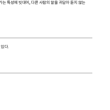
가는 특성에 빗대어, 다른 사람의 말을 귀담아 듣지 않는
 있다.