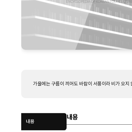
가을에는 구름이 끼어도 바람이 서풍이라 비가 오지 
내용
내용