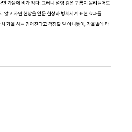
면 가을에 비가 적다. 그러니 설령 검은 구름이 몰려들어도
지 않고 자연 현상을 인문 현상과 병치시켜 표현 효과를
치 가을 하늘 검어진다고 걱정할 일 아니듯이, 가을볕에 타