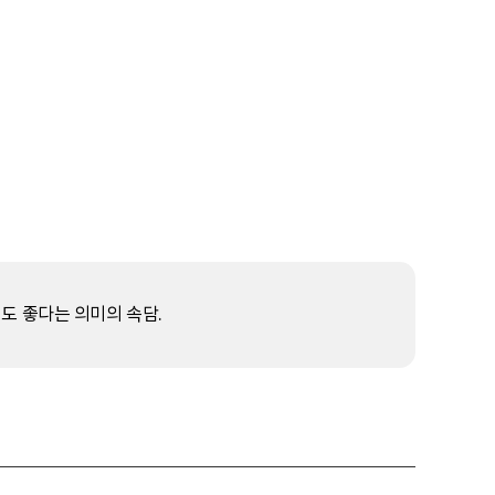
도 좋다는 의미의 속담.