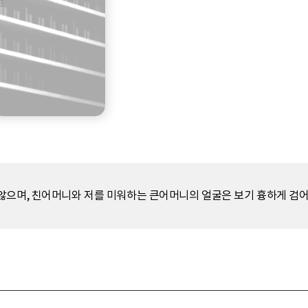
않으며, 친어머니와 저를 미워하는 큰어머니의 얼굴은 보기 흉하게 검어