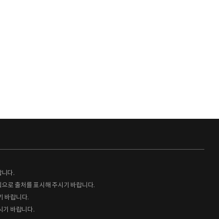
랍니다.
형식으로 출처를 표시해 주시기 바랍니다.
기 바랍니다.
시기 바랍니다.