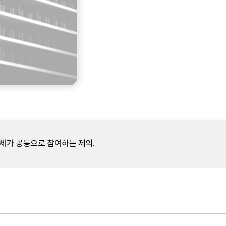
전체가 공동으로 참여하는 제의.