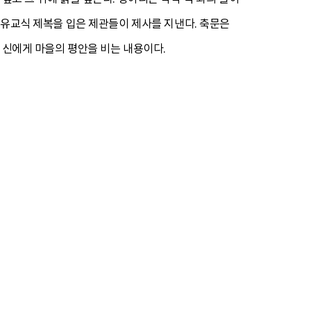
면 유교식 제복을 입은 제관들이 제사를 지낸다. 축문은
 신에게 마을의 평안을 비는 내용이다.