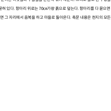
묻혀 있다. 항아리 위로는 70㎝가량 흙으로 덮는다. 항아리를 다 묻으
면 그 자리에서 음복을 하고 마을로 돌아온다. 축문 내용은 천지의 모든