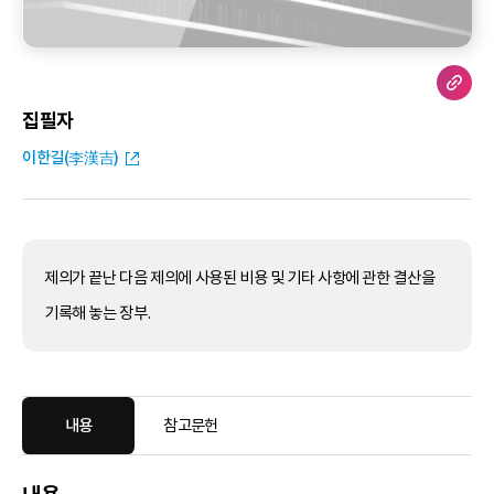
집필자
이한길(李漢吉)
제의가 끝난 다음 제의에 사용된 비용 및 기타 사항에 관한 결산을
기록해 놓는 장부.
내용
참고문헌