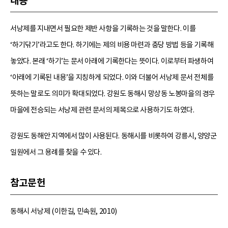
내용
서낭제를 지내면서 필요한 제반 사항을 기록하는 것을 말한다. 이를
‘하기닦기’라고도 한다. 하기에는 제의 비용 마련과 충당 방법 등을 기록해
놓았다. 본래 ‘하기’는 문서 아래에 기록한다는 뜻이다. 이로부터 파생하여
‘아래에 기록된 내용’을 지칭하게 되었다. 이와 더불어 서낭제 문서 전체를
뜻하는 말로도 의미가 확대되었다. 강원도 동해시 망상동 노봉마을의 경우
마을에 전승되는 서낭제 관련 문서의 제목으로 사용하기도 하였다.
강원도 동해안 지역에서 많이 사용된다. 동해시를 비롯하여 강릉시, 양양군
일원에서 그 용례를 찾을 수 있다.
참고문헌
동해시 서낭제 (이한길, 민속원, 2010)