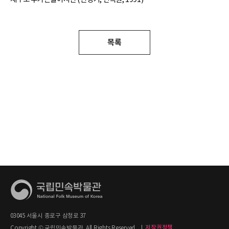
목록
03045 서울시 종로구 삼청로 37
Copyright © 국립민속박물관. All Rights Reserved.
|
저작권정책