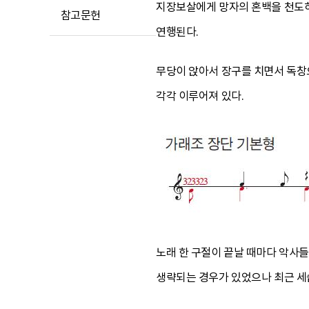
지장보살에게 망자의 혼백을 천도
참고문헌
연행된다.
무당이 앉아서 장구를 치면서 독창으
각각 이루어져 있다.
노래 한 구절이 끝날 때마다 악사
생략되는 경우가 있었으나 최근 세