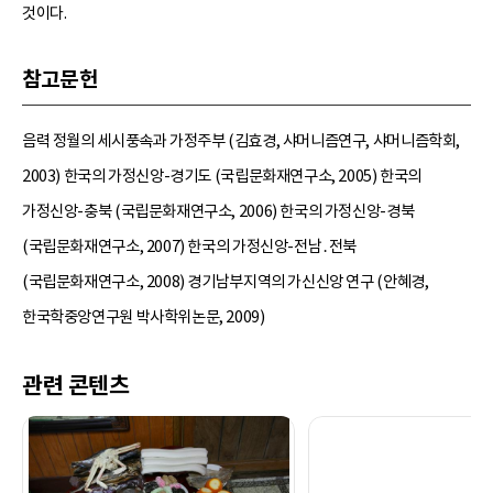
것이다.
참고문헌
음력 정월의 세시풍속과 가정주부 (김효경, 샤머니즘연구, 샤머니즘학회,
2003) 한국의 가정신앙-경기도 (국립문화재연구소, 2005) 한국의
가정신앙-충북 (국립문화재연구소, 2006) 한국의 가정신앙-경북
(국립문화재연구소, 2007) 한국의 가정신앙-전남․전북
(국립문화재연구소, 2008) 경기남부지역의 가신신앙 연구 (안혜경,
한국학중앙연구원 박사학위논문, 2009)
관련 콘텐츠