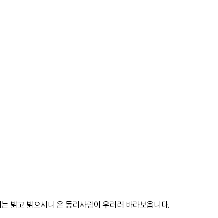
는 밝고 밝으시니 온 동리사람이 우러러 바라보옵니다.