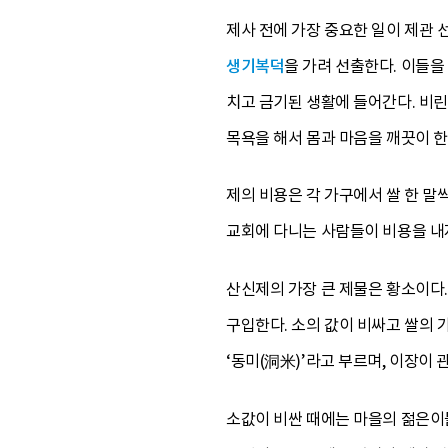
제사 전에 가장 중요한 일이 제관 선
생기복덕
을 가려 선출한다. 이들을
치고 금기된 생활에 들어간다. 비린
목욕을 해서 몸과 마음을 깨끗이 한
제의 비용은 각 가구에서 쌀 한 말
교회에 다니는 사람들이 비용을 내
산신제의 가장 큰 제물은 황소이다.
구입한다. 소의 값이 비싸고 쌀의 
‘동미(洞米)’라고 부르며, 이장이 
소값이 비싼 때에는 마을의 젊은이