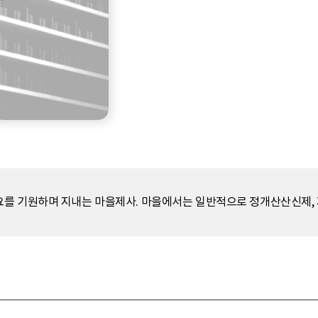
요를 기원하며 지내는 마을제사. 마을에서는 일반적으로 정개산산신제,