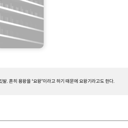
발. 흔히 용왕을 ‘요왕’이라고 하기 때문에 요왕기라고도 한다.