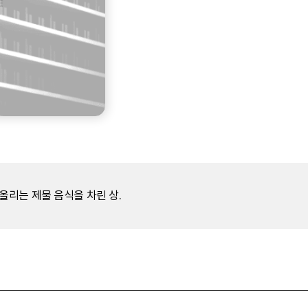
리는 제물 음식을 차린 상.