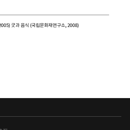
5) 굿과 음식 (국립문화재연구소, 2008)