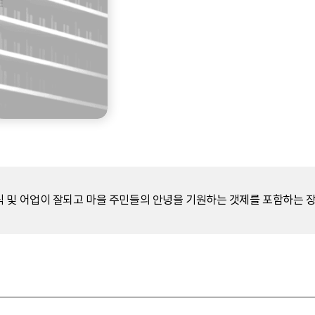
 및 어업이 잘되고 마을 주민들의 안녕을 기원하는 갯제를 포함하는 