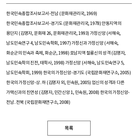
한국민속종합조사보고서-전남 (문화재관리국, 1969)
한국민속종합조사보고서-경기도 (문화재관리국, 1978) 안동지역의
용단지 (김명자, 문화재 26, 문화재관리국, 1993) 가정신앙 (서해숙,
남도민속연구 4, 남도민속학회, 1997) 가정신과 가정신앙 (서해숙,
화순군의 민속과 축제, 화순군, 1998) 호남지역 철륭신의 성격 (김명자,
남도민속학의 진전, 태학사, 1998) 가정신앙 (서해숙, 남도민속연구 5,
남도민속학회, 1999) 한국의 가정신앙-경기도 (국립문화재연구소, 2005)
한국의 가정신앙-상․하 (김명자 외, 민속원, 2005) 업신의 성격과 다른
가택신과의 친연성 (김명자, 민간신앙 1, 민속원, 2008) 한국의 가정신앙-
전남․전북 (국립문화재연구소, 2008)
목록