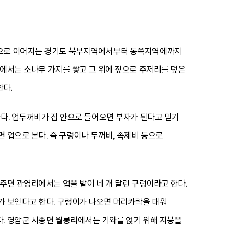
이천으로 이어지는 경기도 북부지역에서부터 동쪽지역에까지
리에서는 소나무 가지를 쌓고 그 위에 짚으로 주저리를 덮은
한다.
한다. 업두꺼비가 집 안으로 들어오면 부자가 된다고 믿기
 업으로 본다. 즉 구렁이나 두꺼비, 족제비 등으로
주면 관영리에서는 업을 발이 네 개 달린 구렁이라고 한다.
가 보인다고 한다. 구렁이가 나오면 머리카락을 태워
다. 영암군 시종면 월롱리에서는 기와를 얹기 위해 지붕을