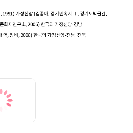
 1991) 가정신앙 (김종대, 경기민속지 Ⅰ, 경기도박물관,
립문화재연구소, 2006) 한국의 가정신앙-경남
 역, 창비, 2008) 한국의 가정신앙-전남․전북