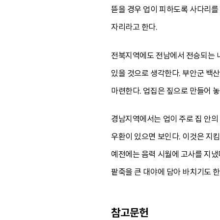
뜯을 경우 업이 피하도록 사다리를 
자리라고 한다.
전북지역에도 전남에서 전승되는 내용
있을 것으로 생각한다. 부안군 백산
마련한다. 업집은 짚으로 만들어 놓
경남지역에서는 업이 주로 집 안의 
우환이 있으면 보인다. 이것은 지킴
예전에는 음력 시월에 고사를 지냈다
팥죽을 큰 대야에 담아 바치기도 한
참고문헌