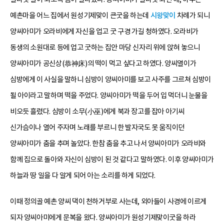
예촌마을 어느 집에서 원성기제맞이 큰굿을 하는데
시왕맞이
차례가 되니
양씨아미가 오라비에게 자신을 업고 굿 구경 가길 청하였다. 오라비가
동생의 소원대로 등에 업고 굿하는 집안 마당 신자리 위에 앉혀 놓으니
양씨아미가 공신상(恭神床)의 떡이 먹고 싶다고 하였다. 양씨열이가
심방에게 이 사실을 말하니 심방이 양씨아미를 보고 사주를 그르쳐 심방이
될 아이라고 말하며 떡을 주었다. 양씨아미가 떡을 두어 입 먹더니 눈물을
비오듯 흘렸다. 심방이 소무(小巫)에게 북과 장고를 잡아 아기씨
신가슴이나 열어 주자며 노래를 부르니 한 발자국도 못 움직이던
양씨아미가 춤을 추며 놀았다. 한참 춤을 추고 나서 양씨아미가 오라비와
함께 집으로 돌아와 자신이 심방이 된 것 같다고 말하였다. 이후 양씨아미가
하늘과 땅 일을 다 알게 되어 아는 소리를 하게 되었다.
이때 정의골 예촌 양씨 댁이 천하거부로 사는데, 외아들이 사경에 이르게
되자 양씨아미에게 문복을 왔다. 양씨아미가 원성기제맞이굿을 하라