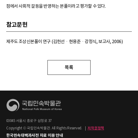
점에서 사회적 갈등을 반영하는 본풀이라고 평가할 수 있다.
참고문헌
제주도 조상신본풀이 연구 (김헌선ㆍ현용준ㆍ강정식, 보고사, 2006)
목록
03045 서울시 종로구 삼청로 37
Copyright © 국립민속박물관. All Rights Reserved.
|
저작권정책
한국민속대백과사전 자료 이용 안내