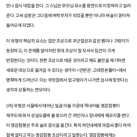
만나 음식 대접을 한다. 그 스님은 부모님 묘소를 용연으로 이장하라고 일러
준다. 고씨 심방은 그다음에 벼락부자가 되었을 뿐만 아니라 벼슬이 쏟아져
들어오게 되었다.
이 유형의 핵심적 요소는 집안 조상으로 부군칠성과 같은 뱀이나 구렁이가
등장하고, 이 존재를 알아차린 윗대 조상이 잘 모셔서 집안이 크게
번창한다는 것이다. 한편 조상으로 태운 것이라고 해도 불만을 제기하면
새로운 대상으로 옮겨갈 수 있다는 생각이 <안판관․고대정본풀이>에서
명확하게 드러난다. 이는 부잣집에서 업구렁이가 나가면 삽시에 망한다는
생각과 상통하는 면모이다.
(라) 유형은 서울에서 태어난 일곱 아들 가운데 막내아들 영감참봉이
제주도에 와서 성널오름에 물 맞으러 간 여인이나 장녀에게 해코지를 한다.
이 영감참봉은 주로 술과 음식을 즐긴다. 특히 여인네에게 마음씨 좋다 하여
함께 살자고 하는 영감참봉 조상이라고 일컫는다. 영감참봉에게는