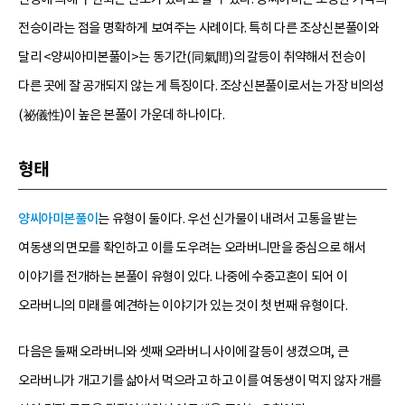
전승이라는 점을 명확하게 보여주는 사례이다. 특히 다른 조상신본풀이와
달리 <양씨아미본풀이>는 동기간(同氣間)의 갈등이 취약해서 전승이
다른 곳에 잘 공개되지 않는 게 특징이다. 조상신본풀이로서는 가장 비의성
(祕儀性)이 높은 본풀이 가운데 하나이다.
형태
양씨아미본풀이
는 유형이 둘이다. 우선 신가물이 내려서 고통을 받는
여동생의 면모를 확인하고 이를 도우려는 오라버니만을 중심으로 해서
이야기를 전개하는 본풀이 유형이 있다. 나중에 수중고혼이 되어 이
오라버니의 미래를 예견하는 이야기가 있는 것이 첫 번째 유형이다.
다음은 둘째 오라버니와 셋째 오라버니 사이에 갈등이 생겼으며, 큰
오라버니가 개고기를 삶아서 먹으라고 하고 이를 여동생이 먹지 않자 개를