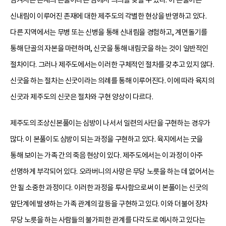
섬겨지는 존재의 본풀이라는 점에서 의의를 찾을 수 있다. 이 본풀이는
신내림이 이루어진 존재에 대한 제주도의 각별한 현상을 반영하고 있다.
다른 지역에서는 무병 또는 신병을 통해 신내림을 경험하고, 계면돌기를
통해 단골의 자본을 마련하며, 신굿을 통해 내림굿을 하는 것이 일반적인
절차이다. 그러나 제주도에서는 이러한 구체적인 절차를 갖추고 있지 않다.
신굿을 하는 절차는 신굿이라는 의례를 통해 이루어진다. 이에 따라 육지의
신굿과 제주도의 신굿은 절차와 구현 양상이 다르다.
제주도의 조상신본풀이는 심방이 나서서 일련의 사단을 구현하는 경우가
많다. 이 본풀이도 심방이 되는 과정을 구현하고 있다. 육지에서는 굿을
통해 보이는 가족 간의 죽음 현상이 있다. 제주도에서는 이 과정이 아주
선명하게 부각되어 있다. 오라버니의 사망은 무당 노릇을 하는 데 없어서는
안 될 소중한 과정이다. 이러한 과정을 투사함으로써 이 본풀이는 신굿의
앞단계에 발생하는 가족 관계의 갈등을 구현하고 있다. 이와 더불어 장차
무당 노릇을 하는 사람들의 불가피한 관계를 다각도로 예시하고 있다는