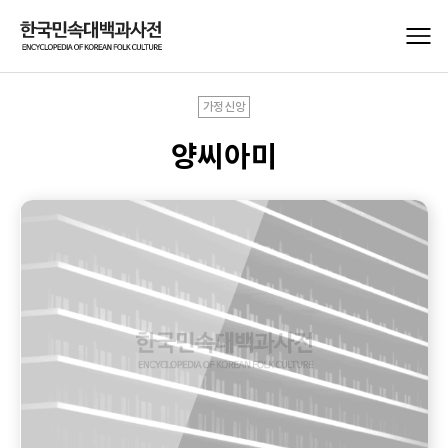
가정신앙
양씨아미