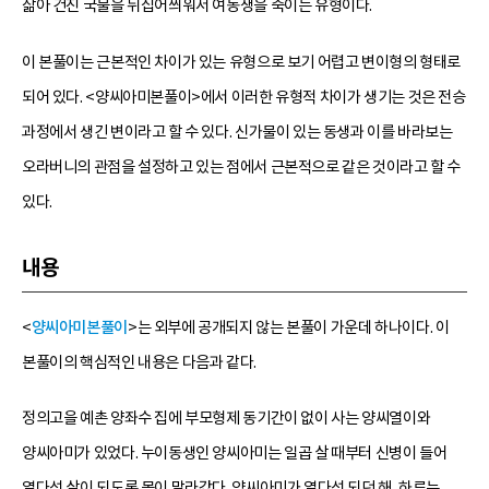
삶아 건진 국물을 뒤집어씌워서 여동생을 죽이는 유형이다.
이 본풀이는 근본적인 차이가 있는 유형으로 보기 어렵고 변이형의 형태로
되어 있다. <양씨아미본풀이>에서 이러한 유형적 차이가 생기는 것은 전승
과정에서 생긴 변이라고 할 수 있다. 신가물이 있는 동생과 이를 바라보는
오라버니의 관점을 설정하고 있는 점에서 근본적으로 같은 것이라고 할 수
있다.
내용
<
양씨아미본풀이
>는 외부에 공개되지 않는 본풀이 가운데 하나이다. 이
본풀이의 핵심적인 내용은 다음과 같다.
정의고을 예촌 양좌수 집에 부모형제 동기간이 없이 사는 양씨열이와
양씨아미가 있었다. 누이동생인 양씨아미는 일곱 살 때부터 신병이 들어
열다섯 살이 되도록 몸이 말라갔다. 양씨아미가 열다섯 되던 해, 하루는