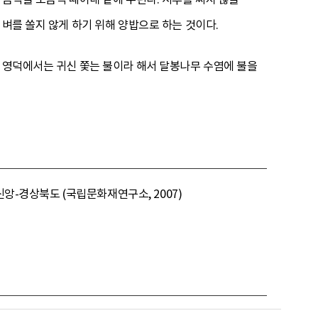
 벼를 쏠지 않게 하기 위해 양밥으로 하는 것이다.
북 영덕에서는 귀신 쫓는 불이라 해서 달봉나무 수염에 불을
신앙-경상북도 (국립문화재연구소, 2007)