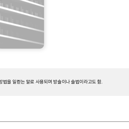
방법을 일컫는 말로 사용되며 방술이나 술법이라고도 함.