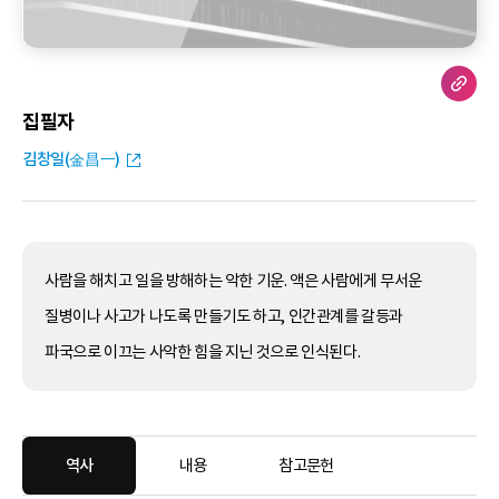
집필자
김창일(金昌一)
사람을 해치고 일을 방해하는 악한 기운. 액은 사람에게 무서운
질병이나 사고가 나도록 만들기도 하고, 인간관계를 갈등과
파국으로 이끄는 사악한 힘을 지닌 것으로 인식된다.
역사
내용
참고문헌