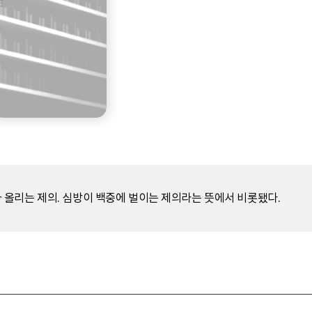
올리는 제의. 심방이 백중에 벌이는 제의라는 뜻에서 비롯됐다.