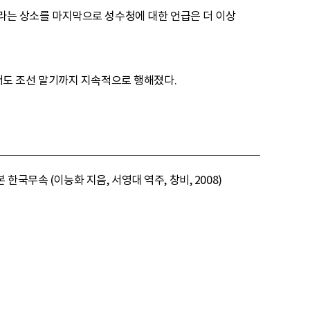
하라는 상소를 마지막으로 성수청에 대한 언급은 더 이상
도 조선 말기까지 지속적으로 행해졌다.
국무속 (이능화 지음, 서영대 역주, 창비, 2008)