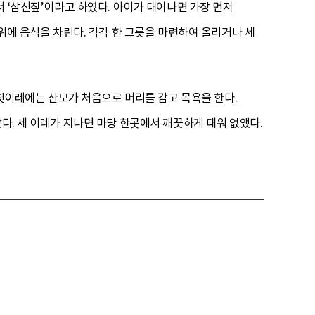
서 ‘삼신짚’이라고 하였다. 아이가 태어나면 가장 먼저
 위에 음식을 차린다. 각각 한 그릇을 마련하여 올리거나 세
, 첫이레에는 산모가 처음으로 머리를 감고 목욕을 한다.
다. 세 이레가 지나면 마당 한곳에서 깨끗하게 태워 없앴다.