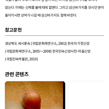
않는다. 이때는 신체를 불에 태워 없앤다. 그리고 삼신바가지를 모시던 분이
돌아가시면 상여가 나갈 때 삼신바가지도 함께 버린다.
참고문헌
경상북도 세시풍속 (국립문화재연구소, 2002) 한국의 가정신앙
(국립문화재연구소, 2005～2008) 한국민속신앙사전-마을신앙
(국립민속박물관, 2010)
관련 콘텐츠