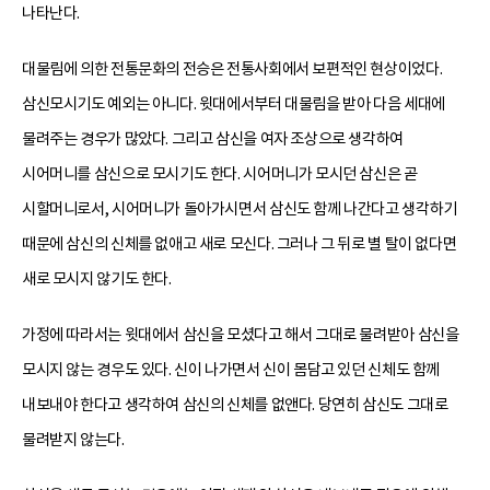
나타난다.
대물림에 의한 전통문화의 전승은 전통사회에서 보편적인 현상이었다.
삼신모시기도 예외는 아니다. 윗대에서부터 대물림을 받아 다음 세대에
물려주는 경우가 많았다. 그리고 삼신을 여자 조상으로 생각하여
시어머니를 삼신으로 모시기도 한다. 시어머니가 모시던 삼신은 곧
시할머니로서, 시어머니가 돌아가시면서 삼신도 함께 나간다고 생각하기
때문에 삼신의 신체를 없애고 새로 모신다. 그러나 그 뒤로 별 탈이 없다면
새로 모시지 않기도 한다.
가정에 따라서는 윗대에서 삼신을 모셨다고 해서 그대로 물려받아 삼신을
모시지 않는 경우도 있다. 신이 나가면서 신이 몸담고 있던 신체도 함께
내보내야 한다고 생각하여 삼신의 신체를 없앤다. 당연히 삼신도 그대로
물려받지 않는다.