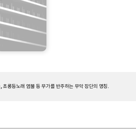
, 초롱등노래 염불 등 무가를 반주하는 무악 장단의 명칭.