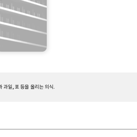
과일, 포 등을 올리는 의식.