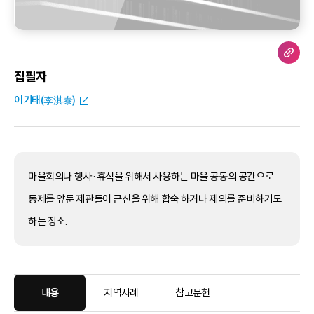
집필자
이기태(李淇泰)
마을회의나 행사·휴식을 위해서 사용하는 마을 공동의 공간으로
동제를 앞둔 제관들이 근신을 위해 합숙 하거나 제의를 준비하기도
하는 장소.
내용
지역사례
참고문헌