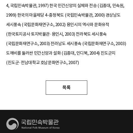
4, 국립민속박물관, 1997) 한국 민간신앙의 실체와 전승 (김종대, 민속원,
1999) 한국의 마을제당 4-충청북도 (국립민속박물관, 2000) 경상남도
세시풍속 (국립문화재연구소, 2002) 용인시의 역사와 문화유적
(한국토지공사 토지박물관·용인시, 2003) 전라북도 세시풍속
(국립문화재연구소, 2003) 전라남도 세시풍속 (국립문화재연구소, 2003)
도깨비를 둘러싼 민간신앙과 설화 (김종대, 인디북, 2004) 진도군지
(진도군·전남대학교 호남문화연구소, 2007)
목록