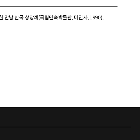
 만남 한국 상장례(국립민속박물관, 미진사, 1990),