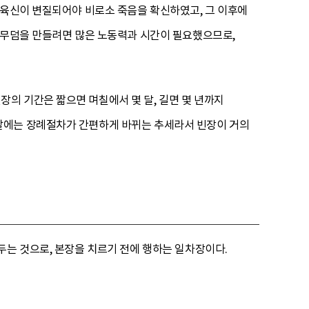
 육신이 변질되어야 비로소 죽음을 확신하였고, 그 이후에
 무덤을 만들려면 많은 노동력과 시간이 필요했으므로,
의 기간은 짧으면 며칠에서 몇 달, 길면 몇 년까지
날에는 장례절차가 간편하게 바뀌는 추세라서 빈장이 거의
두는 것으로, 본장을 치르기 전에 행하는 일차장이다.