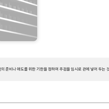
禮의 준비나 애도를 위한 기한을 정하여 주검을 임시로 관에 넣어 두는 것