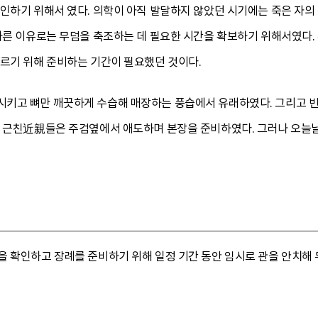
확인하기 위해서 였다. 의학이 아직 발달하지 않았던 시기에는 죽은 자의
 다른 이유로는 무덤을 축조하는 데 필요한 시간을 확보하기 위해서였다.
치르기 위해 준비하는 기간이 필요했던 것이다.
키고 뼈만 깨끗하게 수습해 매장하는 풍습에서 유래하였다. 그리고 빈장
의 근친近親들은 주검옆에서 애도하며 본장을 준비하였다. 그러나 오늘
 확인하고 장례를 준비하기 위해 일정 기간 동안 임시로 관을 안치해 