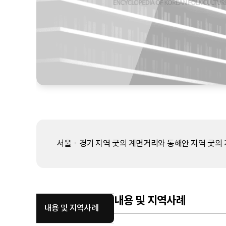
서울ㆍ경기 지역 굿의 계면거리와 동해안 지역 굿의 
내용 및 지역사례
내용 및 지역사례