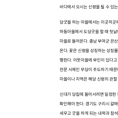
바다에서 오시는 신령을 될 수 있는
당굿을 하는 마을에서는 이곳저곳에 
하동마을에서 도당굿을 할 때 첫날
마을로 들어온다. 충남 부여군 은
온다. 꽃은 신령을 상징하는 상징
행한다. 이웃마을에 부인이 있다고
전문 사제인 무당이 주도하기 때문
마을이나 지역은 해당 신령의 관할 
신대가 당집에 들어서려면 일정한 
확인해야 한다. 경기도 구리시 갈
세우고 굿을 하게 되는 내력과 참석