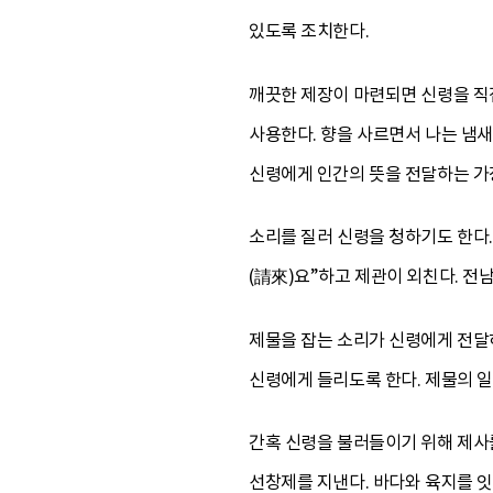
있도록 조치한다.
깨끗한 제장이 마련되면 신령을 직접
사용한다. 향을 사르면서 나는 냄
신령에게 인간의 뜻을 전달하는 가
소리를 질러 신령을 청하기도 한다.
(請來)요”하고 제관이 외친다. 
제물을 잡는 소리가 신령에게 전달
신령에게 들리도록 한다. 제물의 일
간혹 신령을 불러들이기 위해 제사
선창제를 지낸다. 바다와 육지를 잇