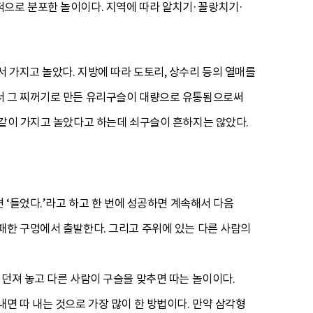
적으로 분포한 놀이이다. 지역에 따라 알치기·꼴랑치기·
 가지고 놀았다. 지방에 따라 도토리, 상수리 등의 열매를
면서 그 찌꺼기로 만든 유리구슬이 대량으로 유통됨으로써
 같이 가지고 놀았다고 하는데 쇠구슬이 흔하지는 않았다.
 ‘들었다.’라고 하고 한 번에 성공하면 계속해서 다음
패한 구멍에서 출발한다. 그리고 주위에 있는 다른 사람의
 던져 놓고 다른 사람이 구슬을 맞추면 따는 놀이이다.
면 따 내는 것으로 가장 많이 한 방법이다. 만약 삼각형