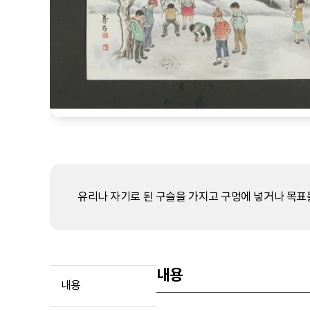
유리나 자기로 된 구슬을 가지고 구멍에 넣거나 목표
내용
내용