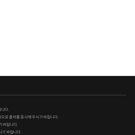
랍니다.
형식으로 출처를 표시해 주시기 바랍니다.
기 바랍니다.
시기 바랍니다.