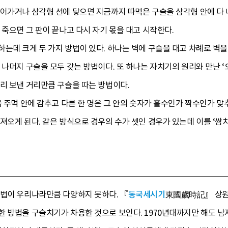
어가거나 삼각형 선에 닿으면 지금까지 따먹은 구슬을 삼각형 안에 다 내
 죽으면 그 판이 끝나고 다시 자기 몫을 대고 시작한다.
는데 크게 두 가지 방법이 있다. 하나는 벽에 구슬을 대고 차례로 벽을
 나머지 구슬을 모두 갖는 방법이다. 또 하나는 자치기의 원리와 만난 
리 보낸 거리만큼 구슬을 따는 방법이다.
을 주먹 안에 감추고 다른 한 명은 그 안의 숫자가 홀수인가 짝수인가 맞
져오게 된다. 같은 방식으로 경우의 수가 셋인 경우가 있는데 이를 ‘쌈치
방법이 우리나라만큼 다양하지 못하다. 『
동국세시기
東國歲時記』 상원
한 방법을 구슬치기가 차용한 것으로 보인다. 1970년대까지만 해도 