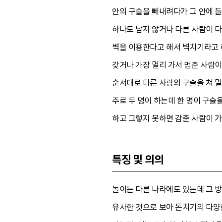
안의 구슬을 빼내려다가 그 안에 들
하나도 남지 않거나 다른 사람이 다
벽을 이용한다고 해서 벽치기라고 하
갖거나 가장 멀리 가서 멈춘 사람이
순서대로 다른 사람의 구슬을 쳐 멀
주로 두 명이 하는데 한 명이 구슬
하고 그렇지 못하면 감춘 사람이 가
특징 및 의의
놀이는 다른 나라에도 있는데 그 
유사한 것으로 보아 돈치기의 다양