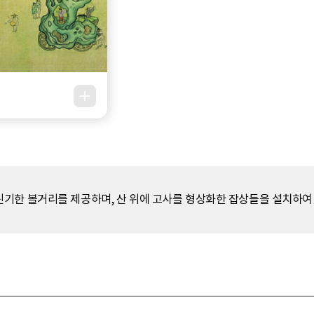
신기한 볼거리를 제공하며, 산 위에 고사를 형상화한 잡상들을 설치하여