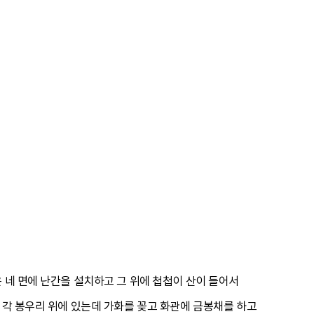
 네 면에 난간을 설치하고 그 위에 첩첩이 산이 들어서
 각 봉우리 위에 있는데 가화를 꽂고 화관에 금봉채를 하고