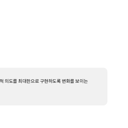
락적 의도를 최대한으로 구현하도록 변화를 보이는