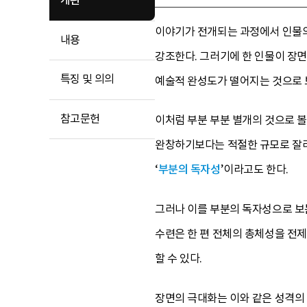
개관
이야기가 전개되는 과정에서 인물의 
내용
강조한다. 그러기에 한 인물이 장
특징 및 의의
예술적 완성도가 떨어지는 것으로 
참고문헌
이처럼 부분 부분 별개의 것으로 볼
완창하기보다는 적절한 규모로 잘라
‘
부분의 독자성
’이라고도 한다.
그러나 이를 부분의 독자성으로 보
수련은 한 편 전체의 총체성을 전
할 수 있다.
장면의 극대화는 이와 같은 성격의 