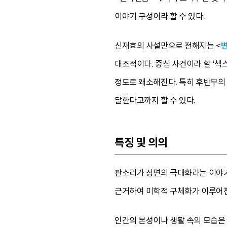
이야기 구성이라 할 수 있다.
신재효의 사설만으로 전해지는 <
대조적이다. 중심 사건이라 할 ‘섹
정도로 왜소해진다. 특히 후반부의 
달한다고까지 할 수 있다.
특징 및 의의
판소리가 장면의 극대화라는 이야기
근거하여 미학적 구체화가 이루어진
인간의 본성이나 생활 속의 모습은 