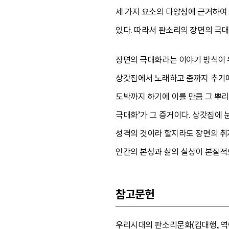
세 가지 요소의 다양성에 근거하여 
있다. 따라서 판소리의 장면의 극대
장면의 극대화라는 이야기 방식이 우
상갓집에서 노래하고 춤까지 추기에
도박까지 하기에 이를 만큼 그 뿌리
극대화’가 그 증거이다. 상갓집에
성격의 것이라 할지라도 장면의 취
인간의 본성과 삶의 실상이 본질적
참고문헌
우리시대의 판소리문화(김대행, 역락, 