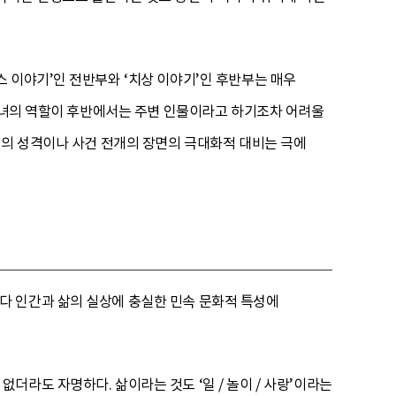
스 이야기’인 전반부와 ‘치상 이야기’인 후반부는 매우
 옹녀의 역할이 후반에서는 주변 인물이라고 하기조차 어려울
물의 성격이나 사건 전개의 장면의 극대화적 대비는 극에
다 인간과 삶의 실상에 충실한 민속 문화적 특성에
라도 자명하다. 삶이라는 것도 ‘일 / 놀이 / 사랑’이라는