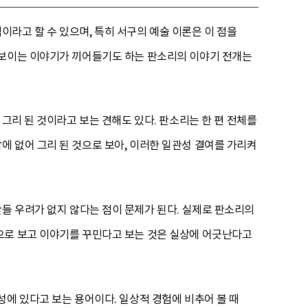
라고 할 수 있으며, 특히 서구의 예술 이론은 이 점을
 보이는 이야기가 끼어들기도 하는 판소리의 이야기 전개는
그리 된 것이라고 보는 견해도 있다. 판소리는 한 편 전체를
 없어 그리 된 것으로 보아, 이러한 일관성 결여를 가리켜
들 우려가 없지 않다는 점이 문제가 된다. 실제로 판소리의
으로 보고 이야기를 꾸민다고 보는 것은 실상에 어긋난다고
성에 있다고 보는 용어이다. 일상적 경험에 비추어 볼 때