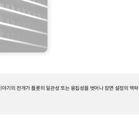
이야기의 전개가 플롯의 일관성 또는 응집성을 벗어나 장면 설정의 맥