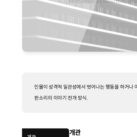
인물이 성격적 일관성에서 벗어나는 행동을 하거나 
판소리의 이야기 전개 방식.
개관