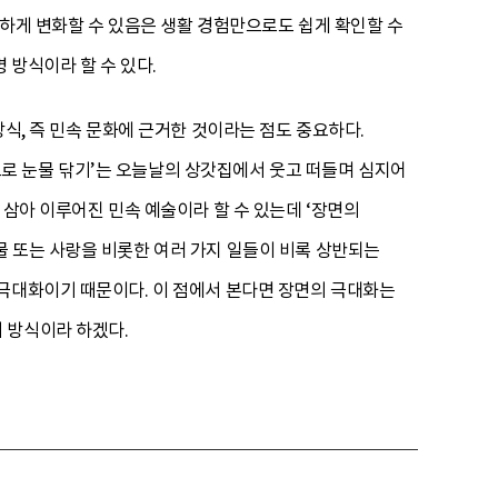
양하게 변화할 수 있음은 생활 경험만으로도 쉽게 확인할 수
 방식이라 할 수 있다.
식, 즉 민속 문화에 근거한 것이라는 점도 중요하다.
로 눈물 닦기’는 오늘날의 상갓집에서 웃고 떠들며 심지어
 삼아 이루어진 민속 예술이라 할 수 있는데 ‘장면의
물 또는 사랑을 비롯한 여러 가지 일들이 비록 상반되는
 극대화이기 때문이다. 이 점에서 본다면 장면의 극대화는
 방식이라 하겠다.