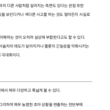
따라 다른 사람처럼 달라지는 측면도 있다는 관점 또한
특징을 보인다거나 색다른 사고를 하는 것도 얼마든지 사실로
이해하는 것이 오히려 실상에 부합한다고도 할 수 있다.
, 서술자의 태도가 달라지거나 플롯의 긴밀성을 약화시키는
 극대화이다.
서 매우 다양하고 폭넓게 볼 수 있다.
 그리하여 매우 농염한 초야 상황을 연출하는 전반부에