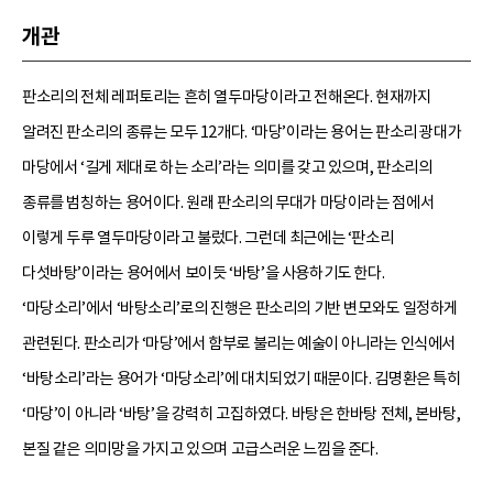
개관
판소리의 전체 레퍼토리는 흔히 열두마당이라고 전해온다. 현재까지
알려진 판소리의 종류는 모두 12개다. ‘마당’이라는 용어는 판소리 광대가
마당에서 ‘길게 제대로 하는 소리’라는 의미를 갖고 있으며, 판소리의
종류를 범칭하는 용어이다. 원래 판소리의 무대가 마당이라는 점에서
이렇게 두루 열두마당이라고 불렀다. 그런데 최근에는 ‘판소리
다섯바탕’이라는 용어에서 보이듯 ‘바탕’을 사용하기도 한다.
‘마당소리’에서 ‘바탕소리’로의 진행은 판소리의 기반 변모와도 일정하게
관련된다. 판소리가 ‘마당’에서 함부로 불리는 예술이 아니라는 인식에서
‘바탕소리’라는 용어가 ‘마당소리’에 대치되었기 때문이다. 김명환은 특히
‘마당’이 아니라 ‘바탕’을 강력히 고집하였다. 바탕은 한바탕 전체, 본바탕,
본질 같은 의미망을 가지고 있으며 고급스러운 느낌을 준다.