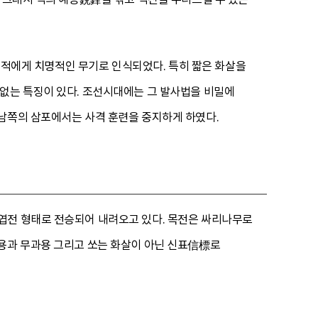
아 적에게 치명적인 무기로 인식되었다. 특히 짧은 화살을
 없는 특징이 있다. 조선시대에는 그 발사법을 비밀에
 남쪽의 삼포에서는 사격 훈련을 중지하게 하였다.
엽전 형태로 전승되어 내려오고 있다. 목전은 싸리나무로
사용과 무과용 그리고 쏘는 화살이 아닌 신표信標로