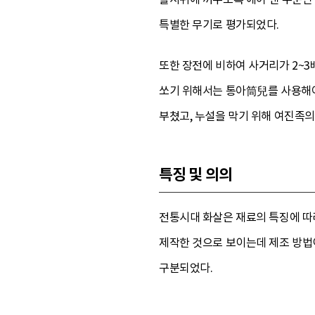
특별한 무기로 평가되었다.
또한 장전에 비하여 사거리가 2~3
쏘기 위해서는 통아筒兒를 사용해야
부쳤고, 누설을 막기 위해 여진족
특징 및 의의
전통시대 화살은 재료의 특징에 따
제작한 것으로 보이는데 제조 방법
구분되었다.