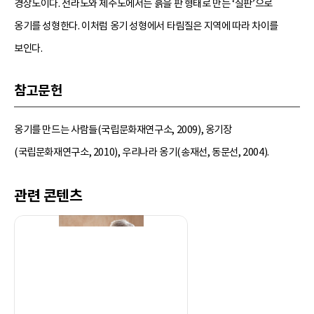
경상도이다. 전라도와 제주도에서는 흙을 판 형태로 만든 ‘질판’으로
옹기를 성형한다. 이처럼 옹기 성형에서 타림질은 지역에 따라 차이를
보인다.
참고문헌
옹기를 만드는 사람들(국립문화재연구소, 2009), 옹기장
(국립문화재연구소, 2010), 우리나라 옹기(송재선, 동문선, 2004).
관련 콘텐츠