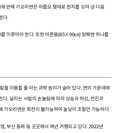
이에 반해 가오리연은 마름모 형태로 한지를 오려 낸 다음
렸다.
를 이루어야 한다. 또한 어른용(65×90㎝) 방패연 하나를
람을 이용할 줄 아는 과학 원리가 숨어 있다. 연의 가운데에
한다. 날리는 사람의 손놀림에 따라 상승과 하강, 전진과
 비해 가오리연은 회전이 불가능하여 높낮이 조절만 가능하다.
, 부산 동래 등 곳곳에서 매년 거행되고 있다. 2022년