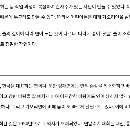
하는 등 작업 과정이 복잡하여 손재주가 있는 자만이 만들 수 있었다. 
때문에 누구라도 만들 수 있다. 따라서 어린이들은 대개 가오리연을 날
, 줄의 길이에 따라 연이 노는 것이 다르다. 따라서 종이·댓살·줄이 조화
로 정밀한 작업이다.
, 한국을 대표하는 연이다. 또한 방패연에는 연의 손상을 최소화하고 바
고 강한 바람을 잘 빠지게 하여 어지간한 바람에도 연이 상하지 않게 
능하다. 그리고 가오리연에 비해 높이 또 빠르게 날릴 수도 있다. 이에
된 것은 1954년으로 그 역사가 오래되었다. 연날리기 대회는 대전, 통영