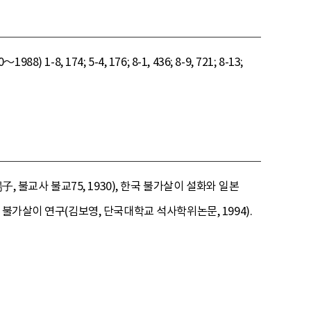
1-8, 174; 5-4, 176; 8-1, 436; 8-9, 721; 8-13;
 불교사 불교75, 1930), 한국 불가살이 설화와 일본
불가살이 연구(김보영, 단국대학교 석사학위논문, 1994).