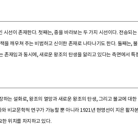
 시선이 존재한다. 첫째는, 중을 바라보는 두 가지 시선이다. 전승되
정책을 깨우쳐 주는 비범하고 신이한 존재로 나타나기도 한다. 둘째는, 
는 존재임과 동시에, 새로운 왕조의 탄생을 알리고 있다는 측면에서 특
하는 설화로, 왕조의 멸망과 새로운 왕조의 탄생, 그리고 불교에 대한 
화와 비교문학적 연구가 가능할 뿐 아니라 1921년 현영선이 지은 활
한 위치를 차지하고 있다.