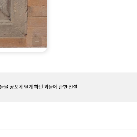
들을 공포에 떨게 하던 괴물에 관한 전설.