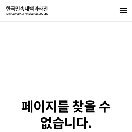
페이지를 찾을 수
없습니다.