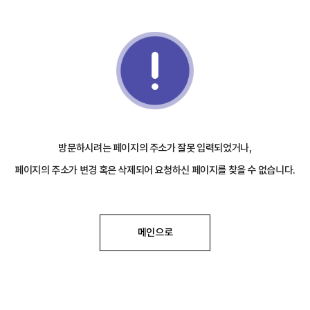
방문하시려는 페이지의 주소가 잘못 입력되었거나,
페이지의 주소가 변경 혹은 삭제되어 요청하신 페이지를 찾을 수 없습니다.
메인으로