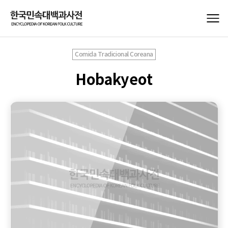
Comida Tradicional Coreana
Hobakyeot