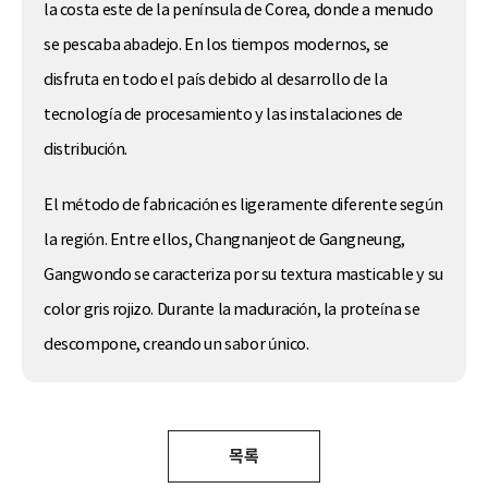
la costa este de la península de Corea, donde a menudo
se pescaba abadejo. En los tiempos modernos, se
disfruta en todo el país debido al desarrollo de la
tecnología de procesamiento y las instalaciones de
distribución.
El método de fabricación es ligeramente diferente según
la región. Entre ellos, Changnanjeot de Gangneung,
Gangwondo se caracteriza por su textura masticable y su
color gris rojizo. Durante la maduración, la proteína se
descompone, creando un sabor único.
목록