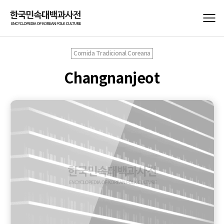
Comida Tradicional Coreana
Changnanjeot