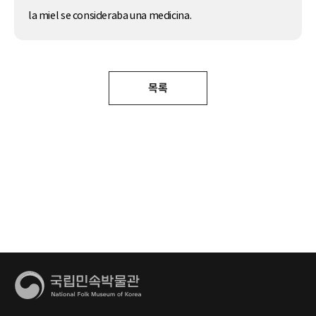
la miel se consideraba una medicina.
목록