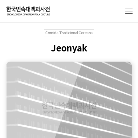
Comida Tradicional Coreana
Jeonyak